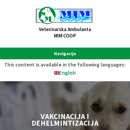
Veterinarska Ambulanta
MIM COOP
Navigacija
This content is available in the following languages:
English
VAKCINACIJA I
DEHELMINTIZACIJA