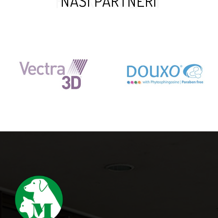
NAŠI PARTNERI