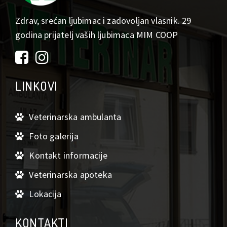
Zdrav, srećan ljubimac i zadovoljan vlasnik. 29
godina prijatelj vaših ljubimaca MIM COOP
LINKOVI
Veterinarska ambulanta
Foto galerija
Kontakt informacije
Veterinarska apoteka
Lokacija
KONTAKTI