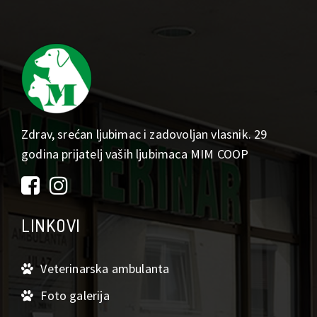
Zdrav, srećan ljubimac i zadovoljan vlasnik. 29
godina prijatelj vaših ljubimaca MIM COOP
LINKOVI
Veterinarska ambulanta
Foto galerija