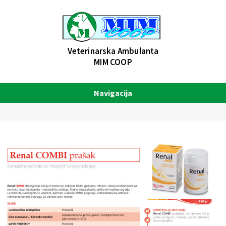
Veterinarska Ambulanta
MIM COOP
Navigacija