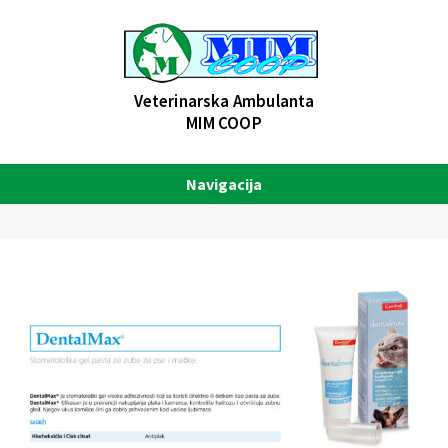
Veterinarska Ambulanta
MIM COOP
Navigacija