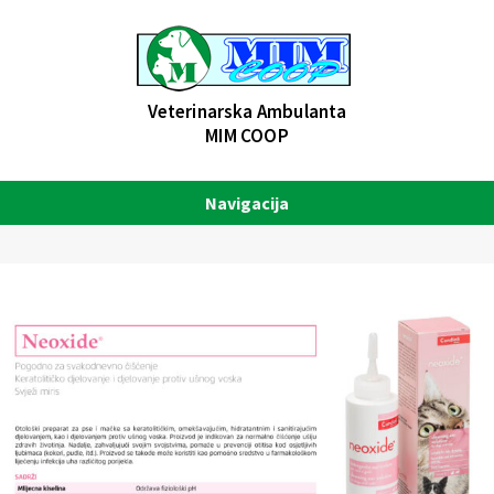
Veterinarska Ambulanta
MIM COOP
Navigacija