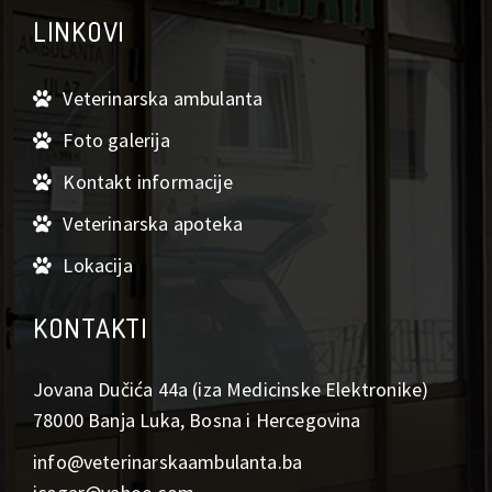
LINKOVI
Veterinarska ambulanta
Foto galerija
Kontakt informacije
Veterinarska apoteka
Lokacija
KONTAKTI
Jovana Dučića 44a (iza Medicinske Elektronike)
78000 Banja Luka, Bosna i Hercegovina
info@veterinarskaambulanta.ba